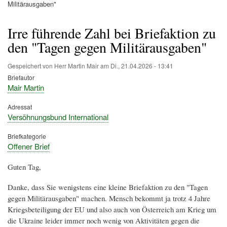
Pfadnavigation
Militärausgaben"
Irre führende Zahl bei Briefaktion zu
den "Tagen gegen Militärausgaben"
Gespeichert von
Herr Martin Mair
am
Di., 21.04.2026 - 13:41
Briefautor
Mair Martin
Adressat
Versöhnungsbund International
Briefkategorie
Offener Brief
Guten Tag,
Danke, dass Sie wenigstens eine kleine Briefaktion zu den "Tagen
gegen Militärausgaben" machen. Mensch bekommt ja trotz 4 Jahre
Kriegsbeteiligung der EU und also auch von Österreich am Krieg um
die Ukraine leider immer noch wenig von Aktivitäten gegen die