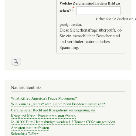
Welche Zeichen sind in dem Bild zu
sehen?
Geben Sie die Zeichen ein, 
gezeigt werden.
Diese Sicherheitsfrage überprüft, ob
Sie ein menschlicher Besucher sind
und verhindert automatisches
Spamming.
Nachrichtenlinks
What Killed America’s Peace Movement?
Wie kann es „rechts“ sein, sich für den Frieden einzusetzen?
Ukraine setzt Recht auf Kriegsdienstverweigerung aus
Krieg und Krise: Protestieren statt frieren
Je 10.000 Euro Heeresbudget werden 1,3 Tonnen CO2e ausgestoßen
Abrüsten statt Aufrüsten
Selenskijs T-Shirt