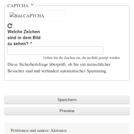
CAPTCHA
Welche Zeichen
sind in dem Bild
zu sehen?
Geben Sie die Zeichen ein, die im Bild gezeigt werden.
Diese Sicherheitsfrage überprüft, ob Sie ein menschlicher
Besucher sind und verhindert automatisches Spamming.
Petitionen und andere Aktionen