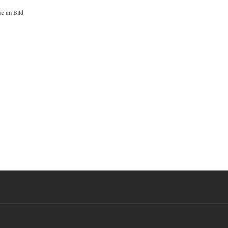
ie im Bild