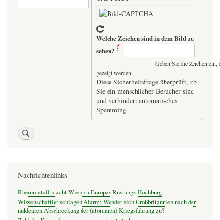
Welche Zeichen sind in dem Bild zu
sehen?
Geben Sie die Zeichen ein, 
gezeigt werden.
Diese Sicherheitsfrage überprüft, ob
Sie ein menschlicher Besucher sind
und verhindert automatisches
Spamming.
Nachrichtenlinks
Rheinmetall macht Wien zu Europas Rüstungs-Hochburg
Wissenschaftler schlagen Alarm: Wendet sich Großbritannien nach der
nuklearen Abschreckung der (atomaren) Kriegsführung zu?