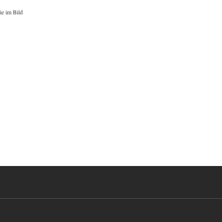
ie im Bild