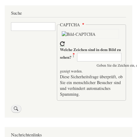
Suche
Suche
CAPTCHA
Welche Zeichen sind in dem Bild zu
sehen?
Geben Sie die Zeichen ein, 
gezeigt werden.
Diese Sicherheitsfrage überprüft, ob
Sie ein menschlicher Besucher sind
und verhindert automatisches
Spamming.
Nachrichtenlinks