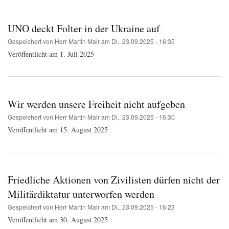
Pfadnavigation
UNO deckt Folter in der Ukraine auf
Gespeichert von
Herr Martin Mair
am
Di., 23.09.2025 - 16:35
Veröffentlicht am 1. Juli 2025
Wir werden unsere Freiheit nicht aufgeben
Gespeichert von
Herr Martin Mair
am
Di., 23.09.2025 - 16:30
Veröffentlicht am 15. August 2025
Friedliche Aktionen von Zivilisten dürfen nicht der
Militärdiktatur unterworfen werden
Gespeichert von
Herr Martin Mair
am
Di., 23.09.2025 - 16:23
Veröffentlicht am 30. August 2025