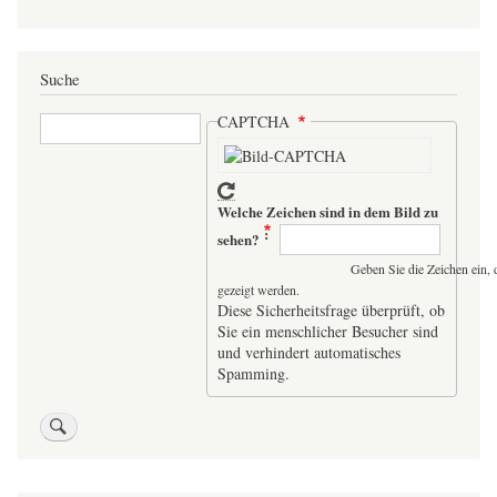
Suche
Suche
CAPTCHA
Welche Zeichen sind in dem Bild zu
sehen?
Geben Sie die Zeichen ein, 
gezeigt werden.
Diese Sicherheitsfrage überprüft, ob
Sie ein menschlicher Besucher sind
und verhindert automatisches
Spamming.