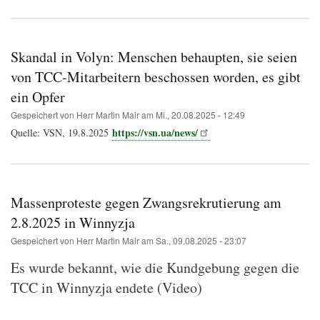
Skandal in Volyn: Menschen behaupten, sie seien
von TCC-Mitarbeitern beschossen worden, es gibt
ein Opfer
Gespeichert von
Herr Martin Mair
am
Mi., 20.08.2025 - 12:49
https://vsn.ua/news/
Quelle: VSN, 19.8.2025
Massenproteste gegen Zwangsrekrutierung am
2.8.2025 in Winnyzja
Gespeichert von
Herr Martin Mair
am
Sa., 09.08.2025 - 23:07
Es wurde bekannt, wie die Kundgebung gegen die
TCC in Winnyzja endete (Video)