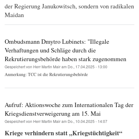
der Regierung Janukowitsch, sondern von radikalen
Maidan
Ombudsmann Dmytro Lubinets: "Illegale
Verhaftungen und Schläge durch die
Rekrutierungsbehörde haben stark zugenommen
Gespeichert von
Herr Martin Mair
am
Do., 17.04.2025 - 13:00
Anmerkung: TCC ist die Rekrutierungsbehörde
Aufruf: Aktionswoche zum Internationalen Tag der
Kriegsdienstverweigerung am 15. Mai
Gespeichert von
Herr Martin Mair
am
Do., 10.04.2025 - 14:07
Kriege verhindern statt „Kriegstüchtigkeit“