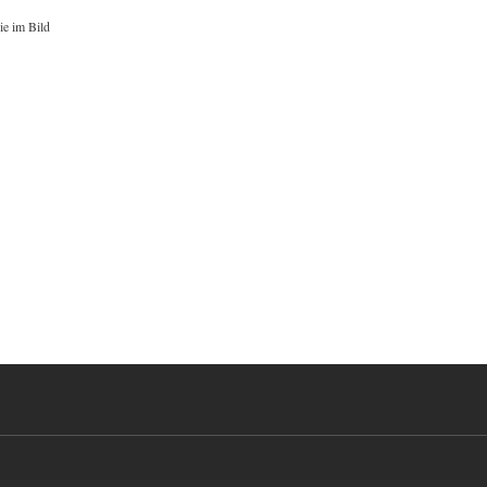
ie im Bild