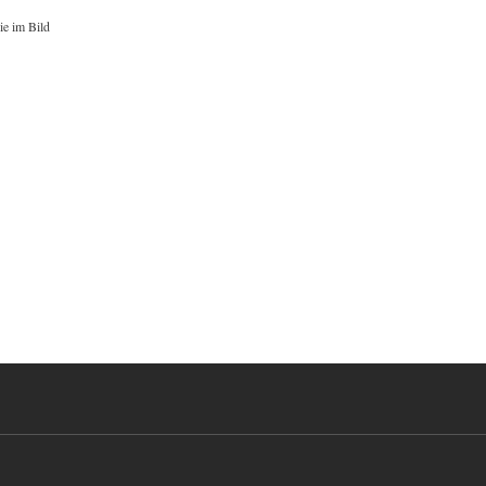
ie im Bild