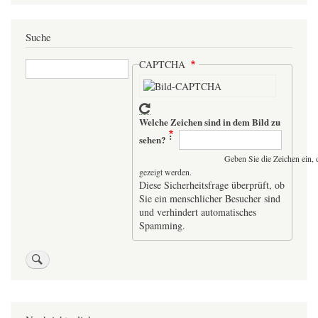
Suche
Suche
CAPTCHA
Welche Zeichen sind in dem Bild zu
sehen?
Geben Sie die Zeichen ein, 
gezeigt werden.
Diese Sicherheitsfrage überprüft, ob
Sie ein menschlicher Besucher sind
und verhindert automatisches
Spamming.