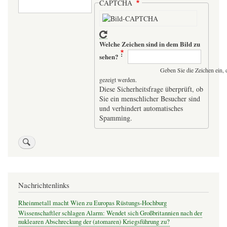
Suche
CAPTCHA
Welche Zeichen sind in dem Bild zu
sehen?
Geben Sie die Zeichen ein, 
gezeigt werden.
Diese Sicherheitsfrage überprüft, ob
Sie ein menschlicher Besucher sind
und verhindert automatisches
Spamming.
Nachrichtenlinks
Rheinmetall macht Wien zu Europas Rüstungs-Hochburg
Wissenschaftler schlagen Alarm: Wendet sich Großbritannien nach der
nuklearen Abschreckung der (atomaren) Kriegsführung zu?