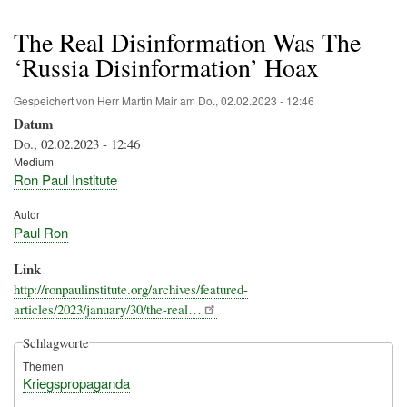
Pfadnavigation
The Real Disinformation Was The
‘Russia Disinformation’ Hoax
Gespeichert von
Herr Martin Mair
am
Do., 02.02.2023 - 12:46
Datum
Do., 02.02.2023 - 12:46
Medium
Ron Paul Institute
Autor
Paul Ron
Link
http://ronpaulinstitute.org/archives/featured-
articles/2023/january/30/the-real…
Schlagworte
Themen
Kriegspropaganda