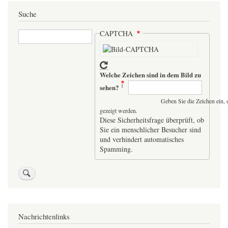
Suche
Suche
CAPTCHA
Welche Zeichen sind in dem Bild zu
sehen?
Geben Sie die Zeichen ein, 
gezeigt werden.
Diese Sicherheitsfrage überprüft, ob
Sie ein menschlicher Besucher sind
und verhindert automatisches
Spamming.
Nachrichtenlinks