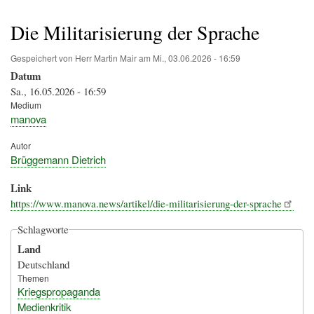
Pfadnavigation
Die Militarisierung der Sprache
Gespeichert von
Herr Martin Mair
am
Mi., 03.06.2026 - 16:59
Datum
Sa., 16.05.2026 - 16:59
Medium
manova
Autor
Brüggemann Dietrich
Link
https://www.manova.news/artikel/die-militarisierung-der-sprache
Schlagworte
Land
Deutschland
Themen
Kriegspropaganda
Medienkritik