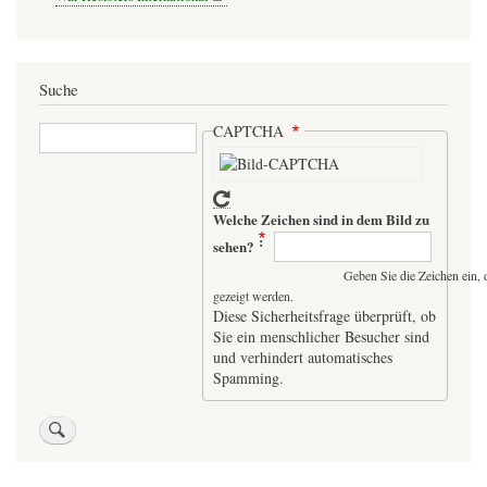
Suche
Suche
CAPTCHA
Welche Zeichen sind in dem Bild zu
sehen?
Geben Sie die Zeichen ein, 
gezeigt werden.
Diese Sicherheitsfrage überprüft, ob
Sie ein menschlicher Besucher sind
und verhindert automatisches
Spamming.