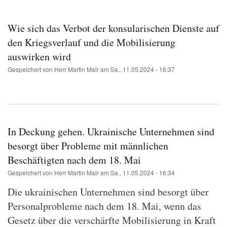
Pfadnavigation
Wie sich das Verbot der konsularischen Dienste auf
den Kriegsverlauf und die Mobilisierung
auswirken wird
Gespeichert von
Herr Martin Mair
am
Sa., 11.05.2024 - 16:37
In Deckung gehen. Ukrainische Unternehmen sind
besorgt über Probleme mit männlichen
Beschäftigten nach dem 18. Mai
Gespeichert von
Herr Martin Mair
am
Sa., 11.05.2024 - 16:34
Die ukrainischen Unternehmen sind besorgt über
Personalprobleme nach dem 18. Mai, wenn das
Gesetz über die verschärfte Mobilisierung in Kraft