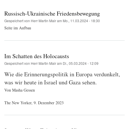
Russisch-Ukrainische Friedensbewegung
Gespeichert von
Herr Martin Mair
am
Mo., 11.03.2024 - 18:30
Seite im Aufbau
Im Schatten des Holocausts
Gespeichert von
Herr Martin Mair
am
Di., 05.03.2024 - 12:09
Wie die Erinnerungspolitik in Europa verdunkelt,
was wir heute in Israel und Gaza sehen.
Von Masha Gessen
The New Yorker, 9. Dezember 2023