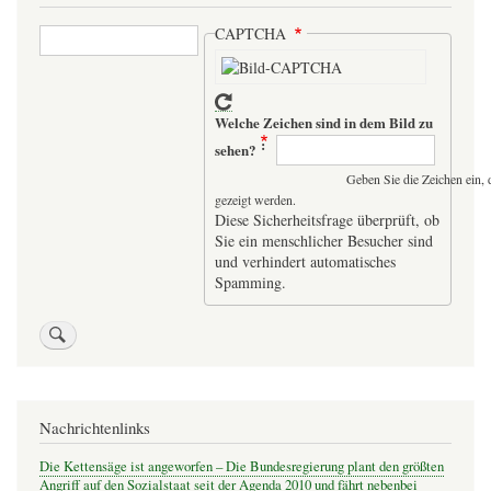
Suche
CAPTCHA
Welche Zeichen sind in dem Bild zu
sehen?
Geben Sie die Zeichen ein, 
gezeigt werden.
Diese Sicherheitsfrage überprüft, ob
Sie ein menschlicher Besucher sind
und verhindert automatisches
Spamming.
Nachrichtenlinks
Die Kettensäge ist angeworfen – Die Bundesregierung plant den größten
Angriff auf den Sozialstaat seit der Agenda 2010 und fährt nebenbei