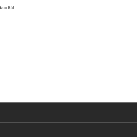
ie im Bild