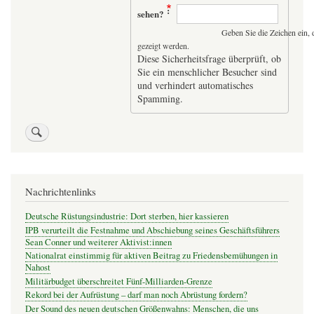
sehen?
Geben Sie die Zeichen ein, 
gezeigt werden.
Diese Sicherheitsfrage überprüft, ob
Sie ein menschlicher Besucher sind
und verhindert automatisches
Spamming.
Nachrichtenlinks
Deutsche Rüstungsindustrie: Dort sterben, hier kassieren
IPB verurteilt die Festnahme und Abschiebung seines Geschäftsführers
Sean Conner und weiterer Aktivist:innen
Nationalrat einstimmig für aktiven Beitrag zu Friedensbemühungen in
Nahost
Militärbudget überschreitet Fünf-Milliarden-Grenze
Rekord bei der Aufrüstung – darf man noch Abrüstung fordern?
Der Sound des neuen deutschen Größenwahns: Menschen, die uns