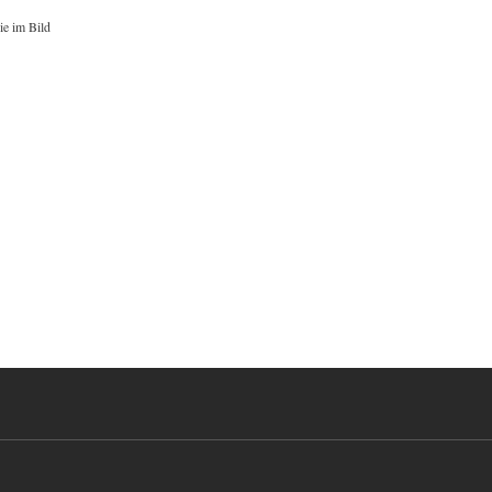
ie im Bild