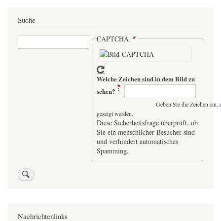
Suche
Suche
CAPTCHA
Welche Zeichen sind in dem Bild zu
sehen?
Geben Sie die Zeichen ein, 
gezeigt werden.
Diese Sicherheitsfrage überprüft, ob
Sie ein menschlicher Besucher sind
und verhindert automatisches
Spamming.
Nachrichtenlinks