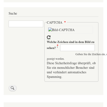
Suche
Suche
CAPTCHA
Welche Zeichen sind in dem Bild zu
sehen?
Geben Sie die Zeichen ein, 
gezeigt werden.
Diese Sicherheitsfrage überprüft, ob
Sie ein menschlicher Besucher sind
und verhindert automatisches
Spamming.