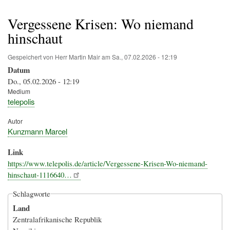
Pfadnavigation
Vergessene Krisen: Wo niemand
hinschaut
Gespeichert von
Herr Martin Mair
am
Sa., 07.02.2026 - 12:19
Datum
Do., 05.02.2026 - 12:19
Medium
telepolis
Autor
Kunzmann Marcel
Link
https://www.telepolis.de/article/Vergessene-Krisen-Wo-niemand-
hinschaut-1116640…
Schlagworte
Land
Zentralafrikanische Republik