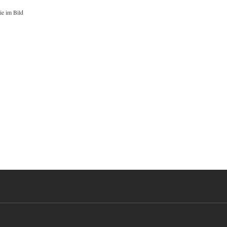
ie im Bild