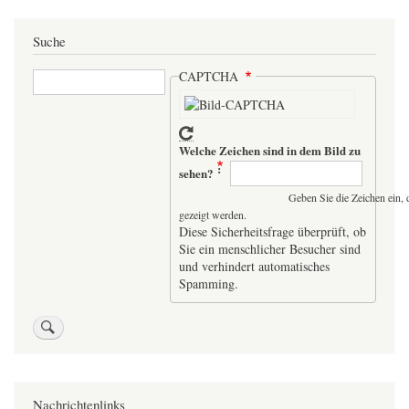
Suche
Suche
CAPTCHA
Welche Zeichen sind in dem Bild zu
sehen?
Geben Sie die Zeichen ein, 
gezeigt werden.
Diese Sicherheitsfrage überprüft, ob
Sie ein menschlicher Besucher sind
und verhindert automatisches
Spamming.
Nachrichtenlinks