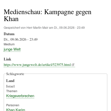
Pfadnavigation
Medienschau: Kampagne gegen
Khan
Gespeichert von
Herr Martin Mair
am
Di., 09.06.2026 - 23:49
Datum
Di., 09.06.2026 - 23:49
Medium
junge Welt
Link
https://www.jungewelt.de/artikel/523975.html
Schlagworte
Land
Israel
Themen
Kriegsverbrechen
Personen
Khan Karim