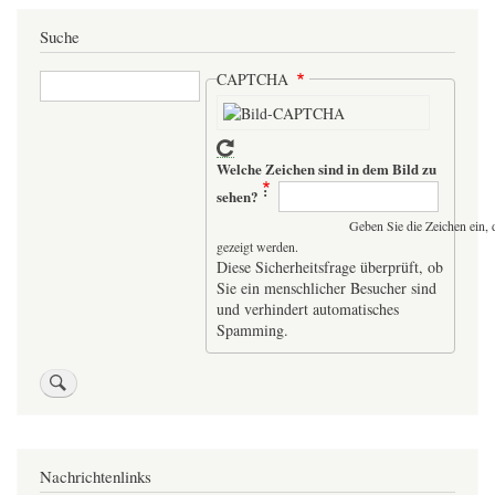
Suche
Suche
CAPTCHA
Welche Zeichen sind in dem Bild zu
sehen?
Geben Sie die Zeichen ein, 
gezeigt werden.
Diese Sicherheitsfrage überprüft, ob
Sie ein menschlicher Besucher sind
und verhindert automatisches
Spamming.
Nachrichtenlinks