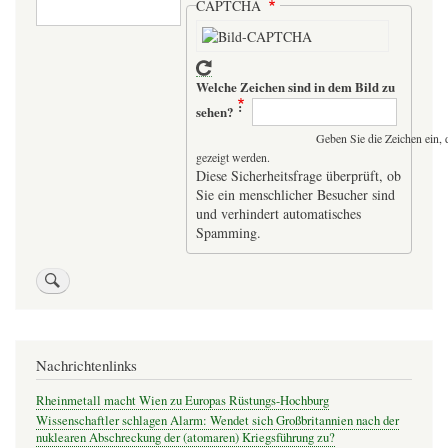
Suche
CAPTCHA
Welche Zeichen sind in dem Bild zu
sehen?
Geben Sie die Zeichen ein, 
gezeigt werden.
Diese Sicherheitsfrage überprüft, ob
Sie ein menschlicher Besucher sind
und verhindert automatisches
Spamming.
Nachrichtenlinks
Rheinmetall macht Wien zu Europas Rüstungs-Hochburg
Wissenschaftler schlagen Alarm: Wendet sich Großbritannien nach der
nuklearen Abschreckung der (atomaren) Kriegsführung zu?