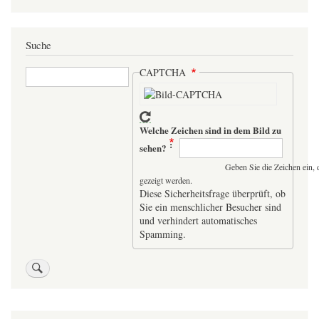
Suche
Suche
CAPTCHA
Welche Zeichen sind in dem Bild zu
sehen?
Geben Sie die Zeichen ein, 
gezeigt werden.
Diese Sicherheitsfrage überprüft, ob
Sie ein menschlicher Besucher sind
und verhindert automatisches
Spamming.