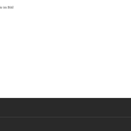
ie im Bild