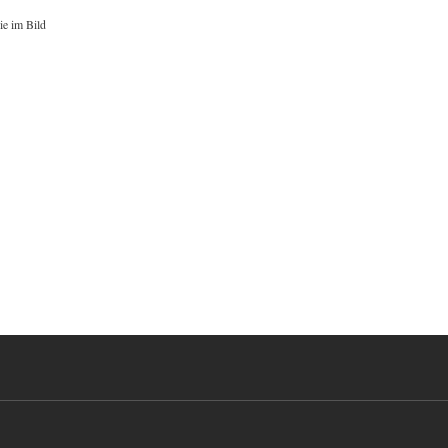
ie im Bild