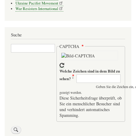
Ukraine Pacifist Movement
War Resisters International
Suche
Suche
CAPTCHA
Welche Zeichen sind in dem Bild zu
sehen?
Geben Sie die Zeichen ein, 
gezeigt werden.
Diese Sicherheitsfrage überprüft, ob
Sie ein menschlicher Besucher sind
und verhindert automatisches
Spamming.