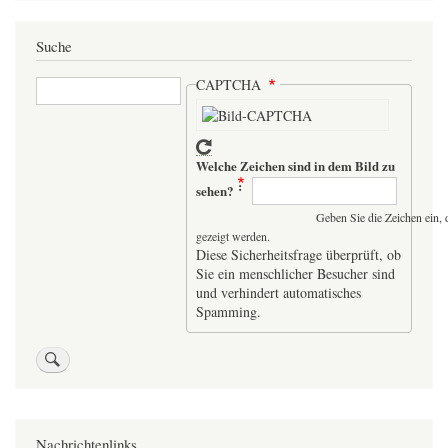
Suche
Suche
CAPTCHA
Welche Zeichen sind in dem Bild zu
sehen?
Geben Sie die Zeichen ein, 
gezeigt werden.
Diese Sicherheitsfrage überprüft, ob
Sie ein menschlicher Besucher sind
und verhindert automatisches
Spamming.
Nachrichtenlinks