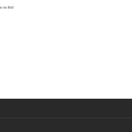
ie im Bild