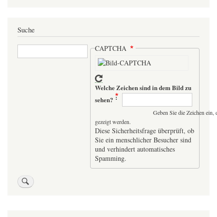
Suche
Suche
CAPTCHA
Welche Zeichen sind in dem Bild zu
sehen?
Geben Sie die Zeichen ein, 
gezeigt werden.
Diese Sicherheitsfrage überprüft, ob
Sie ein menschlicher Besucher sind
und verhindert automatisches
Spamming.