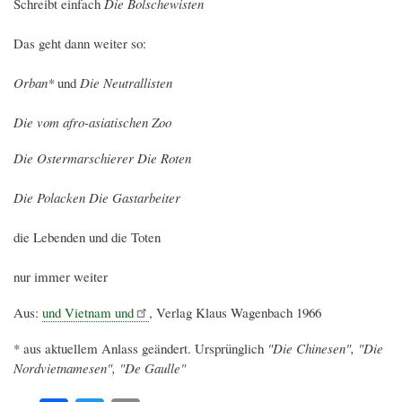
Schreibt einfach
Die Bolschewisten
Das geht dann weiter so:
Orban*
und
Die Neutrallisten
Die vom afro-asiatischen Zoo
Die Ostermarschierer Die Roten
Die Polacken Die Gastarbeiter
die Lebenden und die Toten
nur immer weiter
Aus:
und Vietnam und
, Verlag Klaus Wagenbach 1966
* aus aktuellem Anlass geändert. Ursprünglich
"Die Chinesen", "Die
Nordvietnamesen", "De Gaulle"