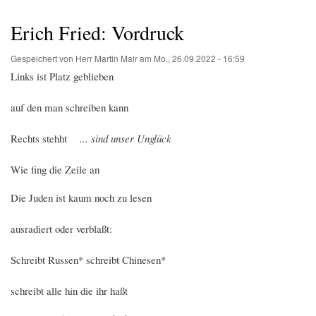
Pfadnavigation
Erich Fried: Vordruck
Gespeichert von
Herr Martin Mair
am
Mo., 26.09.2022 - 16:59
Links ist Platz geblieben
auf den man schreiben kann
Rechts stehht
... sind unser Unglück
Wie fing die Zeile an
Die Juden ist kaum noch zu lesen
ausradiert oder verblaßt:
Schreibt Russen* schreibt Chinesen*
schreibt alle hin die ihr haßt