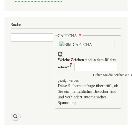
Suche
Suche
CAPTCHA
Welche Zeichen sind in dem Bild zu
sehen?
Geben Sie die Zeichen ein, 
gezeigt werden.
Diese Sicherheitsfrage überprüft, ob
Sie ein menschlicher Besucher sind
und verhindert automatisches
Spamming.